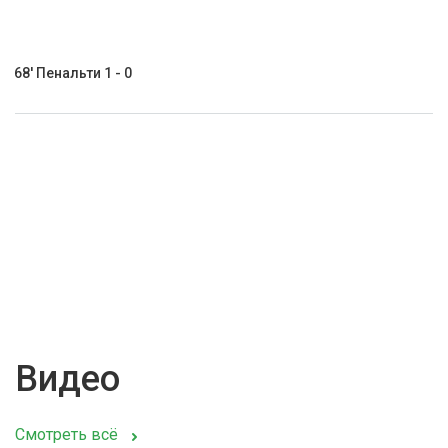
68' Пенальти 1 - 0
Видео
Смотреть всё