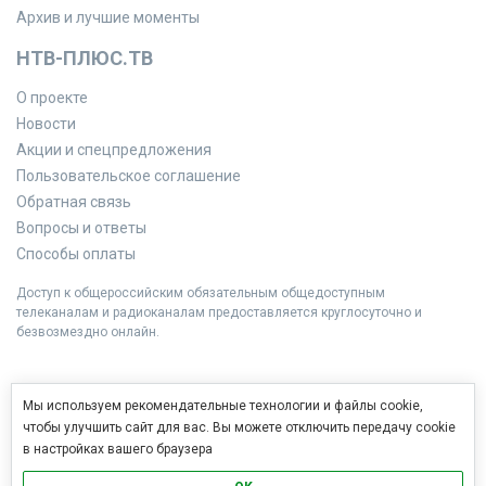
Архив и лучшие моменты
НТВ-ПЛЮС.ТВ
О проекте
Новости
Акции и спецпредложения
Пользовательское соглашение
Обратная связь
Вопросы и ответы
Способы оплаты
Доступ к общероссийским обязательным общедоступным
телеканалам и радиоканалам предоставляется круглосуточно и
безвозмездно онлайн.
Мы используем рекомендательные технологии и файлы cookie,
чтобы улучшить сайт для вас. Вы можете отключить передачу cookie
в настройках вашего браузера