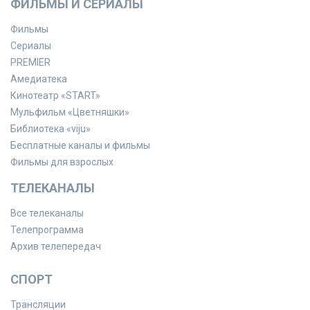
ФИЛЬМЫ И СЕРИАЛЫ
Фильмы
Сериалы
PREMIER
Амедиатека
Кинотеатр «START»
Мульфильм «Цветняшки»
Библиотека «viju»
Бесплатные каналы и фильмы
Фильмы для взрослых
ТЕЛЕКАНАЛЫ
Все телеканалы
Телепрограмма
Архив телепередач
СПОРТ
Трансляции