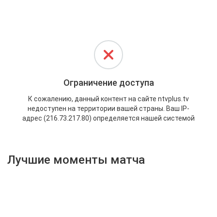
Активировать промокод
Лучшие моменты матча