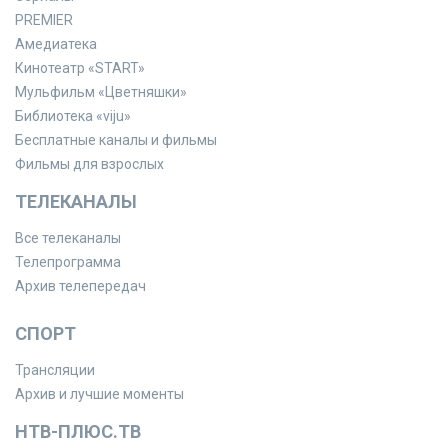
PREMIER
Амедиатека
Кинотеатр «START»
Мульфильм «Цветняшки»
Библиотека «viju»
Бесплатные каналы и фильмы
Фильмы для взрослых
ТЕЛЕКАНАЛЫ
Все телеканалы
Телепрограмма
Архив телепередач
СПОРТ
Трансляции
Архив и лучшие моменты
НТВ-ПЛЮС.ТВ