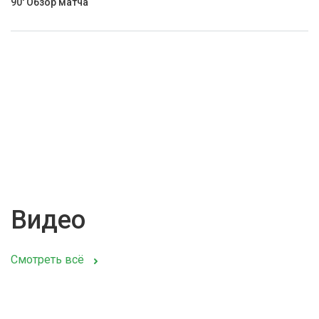
90' Обзор матча
Видео
Смотреть всё