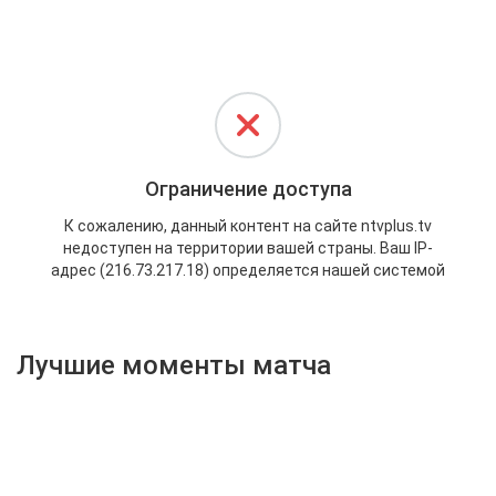
Активировать промокод
Лучшие моменты матча