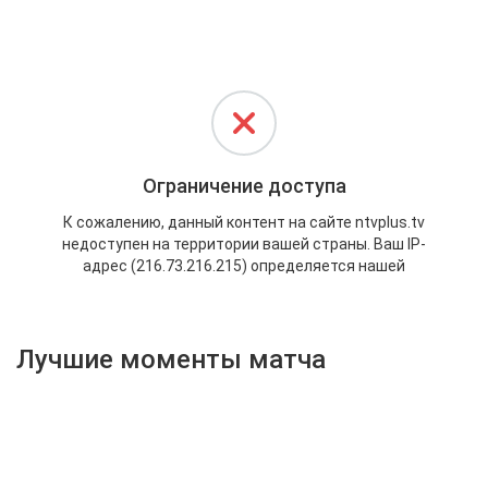
Активировать промокод
Лучшие моменты матча