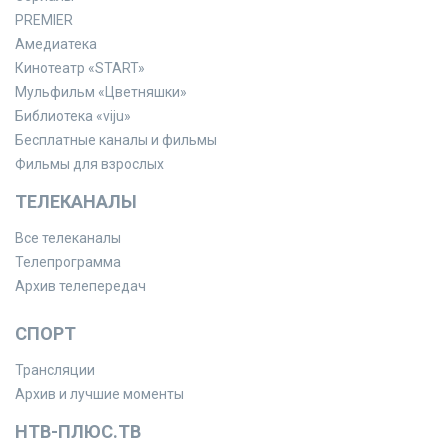
PREMIER
Амедиатека
Кинотеатр «START»
Мульфильм «Цветняшки»
Библиотека «viju»
Бесплатные каналы и фильмы
Фильмы для взрослых
ТЕЛЕКАНАЛЫ
Все телеканалы
Телепрограмма
Архив телепередач
СПОРТ
Трансляции
Архив и лучшие моменты
НТВ-ПЛЮС.ТВ