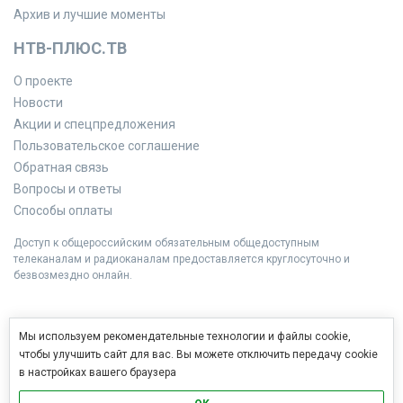
Архив и лучшие моменты
НТВ-ПЛЮС.ТВ
О проекте
Новости
Акции и спецпредложения
Пользовательское соглашение
Обратная связь
Вопросы и ответы
Способы оплаты
Доступ к общероссийским обязательным общедоступным
телеканалам и радиоканалам предоставляется круглосуточно и
безвозмездно онлайн.
Мы используем рекомендательные технологии и файлы cookie,
чтобы улучшить сайт для вас. Вы можете отключить передачу cookie
в настройках вашего браузера