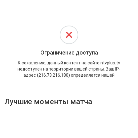
Активировать промокод
Лучшие моменты матча