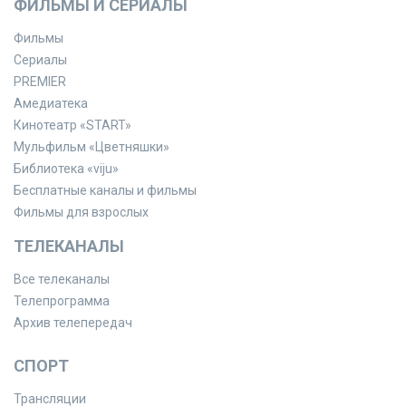
ФИЛЬМЫ И СЕРИАЛЫ
Фильмы
Сериалы
PREMIER
Амедиатека
Кинотеатр «START»
Мульфильм «Цветняшки»
Библиотека «viju»
Бесплатные каналы и фильмы
Фильмы для взрослых
ТЕЛЕКАНАЛЫ
Все телеканалы
Телепрограмма
Архив телепередач
СПОРТ
Трансляции