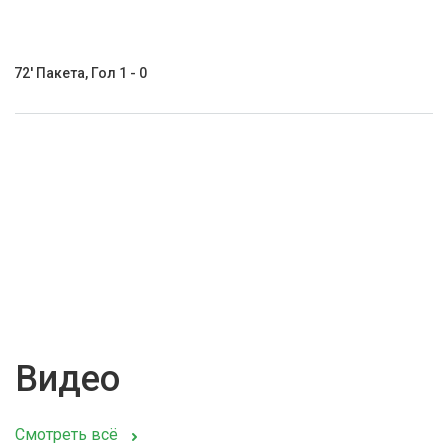
72' Пакета, Гол 1 - 0
Видео
Смотреть всё