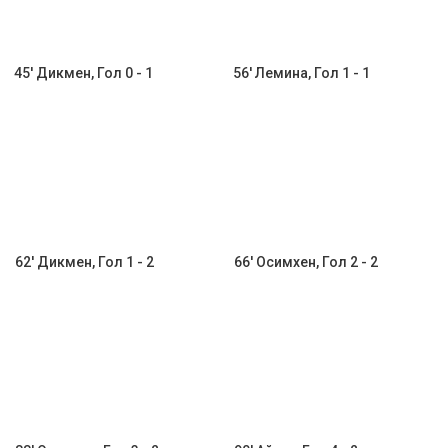
45' Дикмен, Гол 0 - 1
56' Лемина, Гол 1 - 1
62' Дикмен, Гол 1 - 2
66' Осимхен, Гол 2 - 2