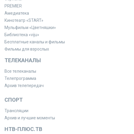
PREMIER
Амедиатека
Кинотеатр «START»
Мульфильм «Цветняшки»
Библиотека «viju»
Бесплатные каналы и фильмы
Фильмы для взрослых
ТЕЛЕКАНАЛЫ
Все телеканалы
Телепрограмма
Архив телепередач
СПОРТ
Трансляции
Архив и лучшие моменты
НТВ-ПЛЮС.ТВ