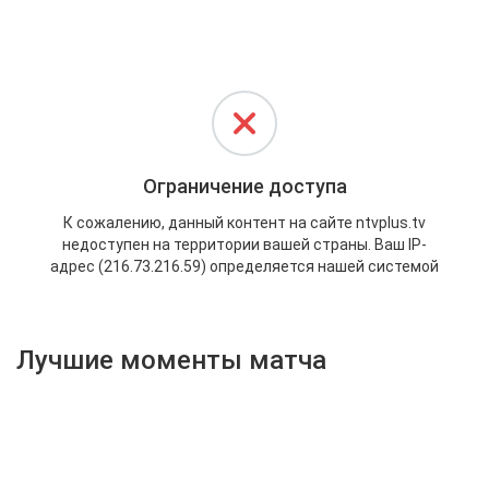
Активировать промокод
Лучшие моменты матча