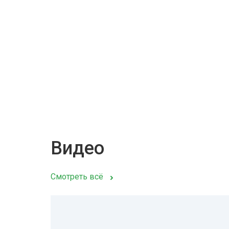
Видео
Смотреть всё