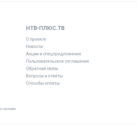
НТВ-ПЛЮС.ТВ
О проекте
Новости
Акции и спецпредложения
Пользовательское соглашение
Обратная связь
Вопросы и ответы
Способы оплаты
о онлайн.