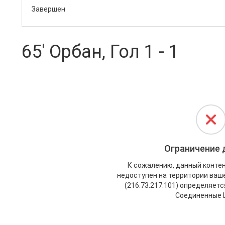
Завершен
65' Орбан, Гол 1 - 1