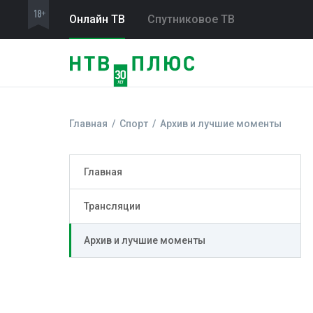
Онлайн ТВ
Спутниковое ТВ
Главная
Спорт
Архив и лучшие моменты
Главная
Трансляции
Архив и лучшие моменты