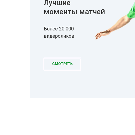
Лучшие
моменты матчей
Более 20 000
видероликов
СМОТРЕТЬ