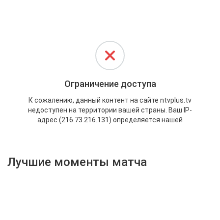
Активировать промокод
Лучшие моменты матча