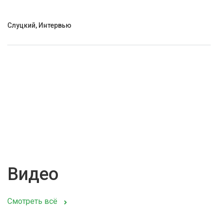
Слуцкий, Интервью
Видео
Смотреть всё