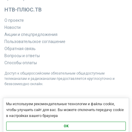
НТВ-ПЛЮС.ТВ
О проекте
Новости
Акции и спецпредложения
Пользовательское соглашение
Обратная связь
Вопросы и ответы
Способы оплаты
Доступ к общероссийским обязательным общедоступным
телеканалам и радиоканалам предоставляется круглосуточно и
безвозмездно онлайн.
Мы используем рекомендательные технологии и файлы cookie,
чтобы улучшить сайт для вас. Вы можете отключить передачу cookie
в настройках вашего браузера
OK