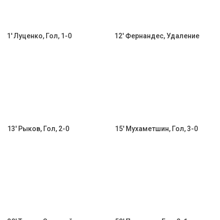
1' Луценко, Гол, 1-0
12' Фернандес, Удаление
13' Рыков, Гол, 2-0
15' Мухаметшин, Гол, 3-0