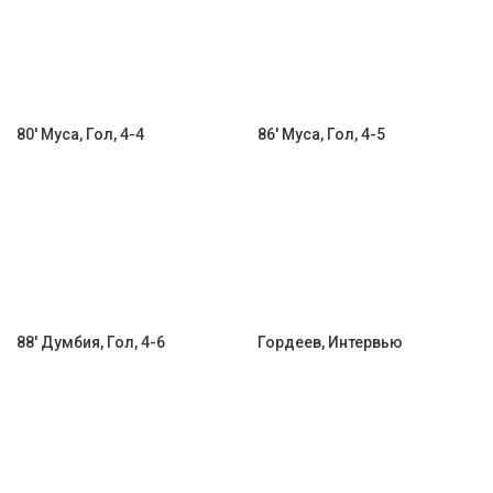
80' Муса, Гол, 4-4
86' Муса, Гол, 4-5
88' Думбия, Гол, 4-6
Гордеев, Интервью