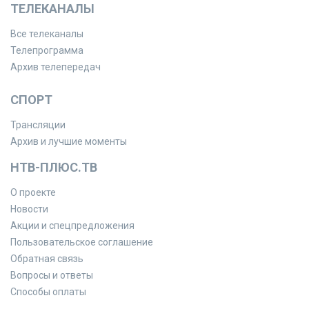
ТЕЛЕКАНАЛЫ
Все телеканалы
Телепрограмма
Архив телепередач
СПОРТ
Трансляции
Архив и лучшие моменты
НТВ-ПЛЮС.ТВ
О проекте
Новости
Акции и спецпредложения
Пользовательское соглашение
Обратная связь
Вопросы и ответы
Способы оплаты