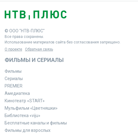
© ООО "НТВ-ПЛЮС"
Все права сохранены.
Использование материалов сайта без согласования запрещено.
О проекте
Обратная связь
ФИЛЬМЫ И СЕРИАЛЫ
Фильмы
Сериалы
PREMIER
Амедиатека
Кинотеатр «START»
Мульфильм «Цветняшки»
Библиотека «viju»
Бесплатные каналы и фильмы
Фильмы для взрослых