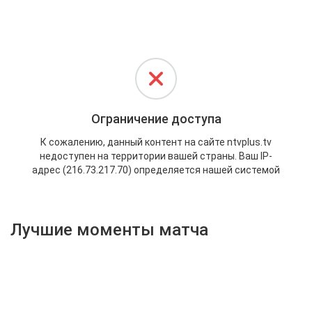
Активировать промокод
Лучшие моменты матча