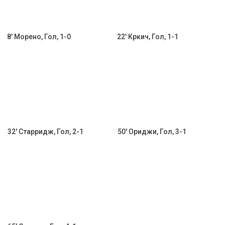
8' Морено, Гол, 1-0
22' Кркич, Гол, 1-1
32' Старридж, Гол, 2-1
50' Ориджи, Гол, 3-1