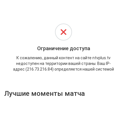
Активировать промокод
Лучшие моменты матча