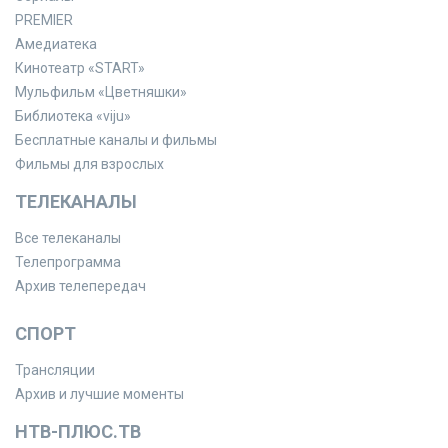
PREMIER
Амедиатека
Кинотеатр «START»
Мульфильм «Цветняшки»
Библиотека «viju»
Бесплатные каналы и фильмы
Фильмы для взрослых
ТЕЛЕКАНАЛЫ
Все телеканалы
Телепрограмма
Архив телепередач
СПОРТ
Трансляции
Архив и лучшие моменты
НТВ-ПЛЮС.ТВ