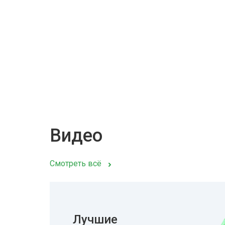
Видео
Смотреть всё
Лучшие