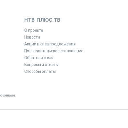
НТВ-ПЛЮС.ТВ
О проекте
Новости
Акции и спецпредложения
Пользовательское соглашение
Обратная связь
Вопросы и ответы
Способы оплаты
о онлайн.