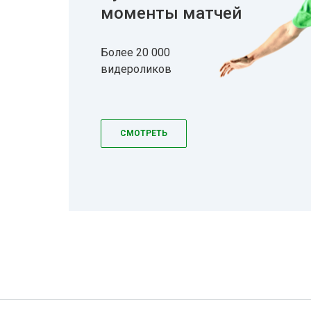
моменты матчей
Более 20 000
видероликов
СМОТРЕТЬ