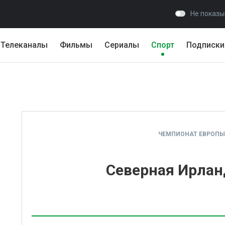
Не показы
Телеканалы
Фильмы
Сериалы
Спорт
Подписки
ЧЕМПИОНАТ ЕВРОП
Северная Ирлан