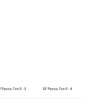
' Руссо, Гол 0 - 3
53' Руссо, Гол 0 - 4