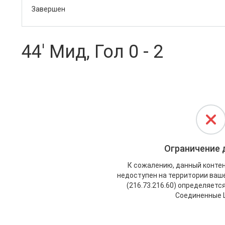
Завершен
44' Мид, Гол 0 - 2