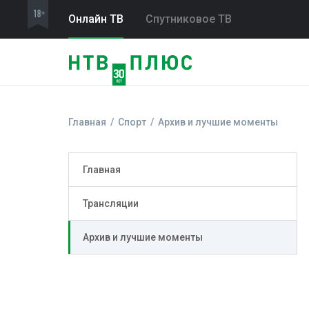
Онлайн ТВ
Спутниковое ТВ
Главная
Спорт
Архив и лучшие моменты
Главная
Трансляции
Архив и лучшие моменты