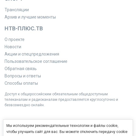
Трансляции
Архив и лучшие моменты
НТВ-ПЛЮС.ТВ
О проекте
Новости
Акции и спецпредложения
Пользовательское соглашение
Обратная связь
Вопросы и ответы
Способы оплаты
Доступ к общероссийским обязательным общедоступным
телеканалам и радиоканалам предоставляется круглосуточно и
безвозмездно онлайн.
Мы используем рекомендательные технологии и файлы cookie,
чтобы улучшить сайт для вас. Вы можете отключить передачу cookie