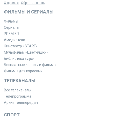
О проекте
Обратная связь
ФИЛЬМЫ И СЕРИАЛЫ
Фильмы
Сериалы
PREMIER
Амедиатека
Кинотеатр «START»
Мульфильм «Цветняшки»
Библиотека «viju»
Бесплатные каналы и фильмы
Фильмы для взрослых
ТЕЛЕКАНАЛЫ
Все телеканалы
Телепрограмма
Архив телепередач
СПОРТ