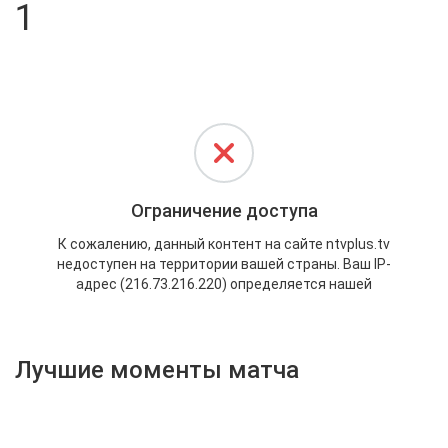
1
Активировать промокод
Лучшие моменты матча