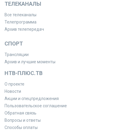
ТЕЛЕКАНАЛЫ
Все телеканалы
Телепрограмма
Архив телепередач
СПОРТ
Трансляции
Архив и лучшие моменты
НТВ-ПЛЮС.ТВ
О проекте
Новости
Акции и спецпредложения
Пользовательское соглашение
Обратная связь
Вопросы и ответы
Способы оплаты