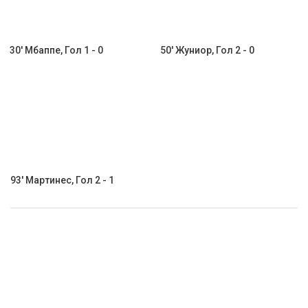
30' Мбаппе, Гол 1 - 0
50' Жуниор, Гол 2 - 0
93' Мартинес, Гол 2 - 1