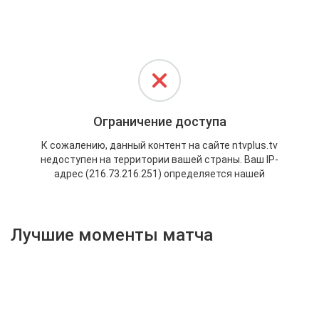
Активировать промокод
Лучшие моменты матча