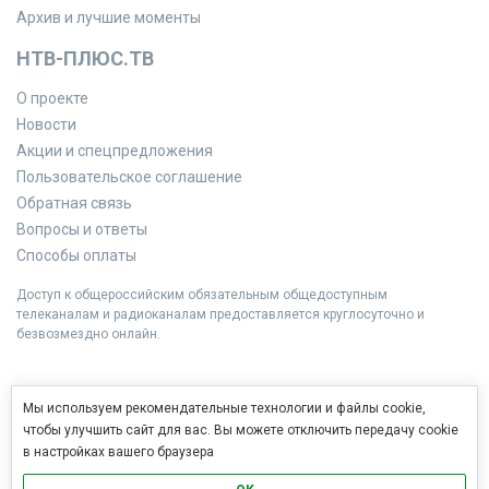
Архив и лучшие моменты
НТВ-ПЛЮС.ТВ
О проекте
Новости
Акции и спецпредложения
Пользовательское соглашение
Обратная связь
Вопросы и ответы
Способы оплаты
Доступ к общероссийским обязательным общедоступным
телеканалам и радиоканалам предоставляется круглосуточно и
безвозмездно онлайн.
Мы используем рекомендательные технологии и файлы cookie,
чтобы улучшить сайт для вас. Вы можете отключить передачу cookie
в настройках вашего браузера