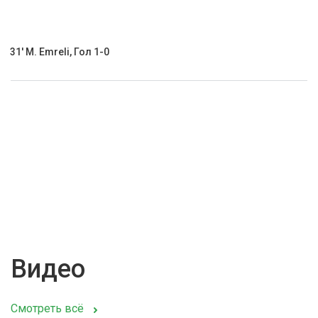
31' M. Emreli, Гол 1-0
Видео
Смотреть всё