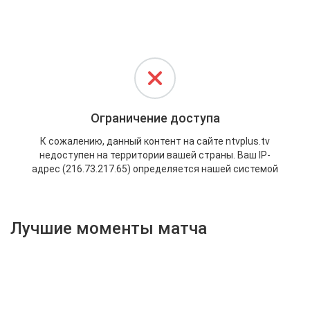
Активировать промокод
Лучшие моменты матча