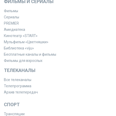
ФИЛЬМЫ И СЕРИАЛЫ
Фильмы
Сериалы
PREMIER
Амедиатека
Кинотеатр «START»
Мульфильм «Цветняшки»
Библиотека «viju»
Бесплатные каналы и фильмы
Фильмы для взрослых
ТЕЛЕКАНАЛЫ
Все телеканалы
Телепрограмма
Архив телепередач
СПОРТ
Трансляции