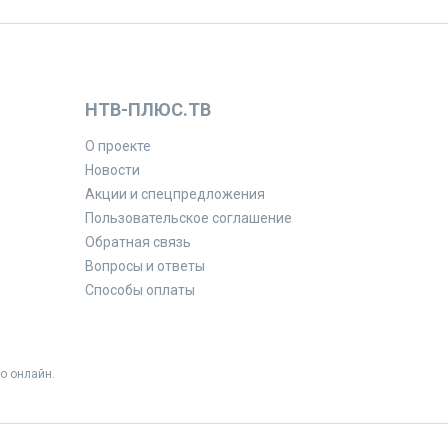
НТВ-ПЛЮС.ТВ
О проекте
Новости
Акции и спецпредложения
Пользовательское соглашение
Обратная связь
Вопросы и ответы
Способы оплаты
о онлайн.