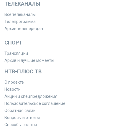
ТЕЛЕКАНАЛЫ
Все телеканалы
Телепрограмма
Архив телепередач
СПОРТ
Трансляции
Архив и лучшие моменты
НТВ-ПЛЮС.ТВ
О проекте
Новости
Акции и спецпредложения
Пользовательское соглашение
Обратная связь
Вопросы и ответы
Способы оплаты