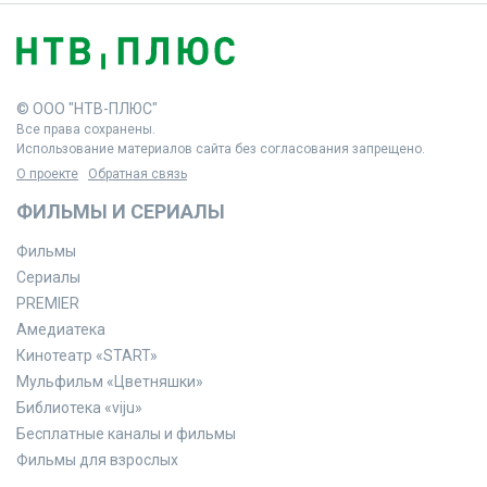
© ООО "НТВ-ПЛЮС"
Все права сохранены.
Использование материалов сайта без согласования запрещено.
О проекте
Обратная связь
ФИЛЬМЫ И СЕРИАЛЫ
Фильмы
Сериалы
PREMIER
Амедиатека
Кинотеатр «START»
Мульфильм «Цветняшки»
Библиотека «viju»
Бесплатные каналы и фильмы
Фильмы для взрослых