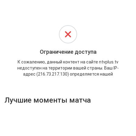
Активировать промокод
Лучшие моменты матча