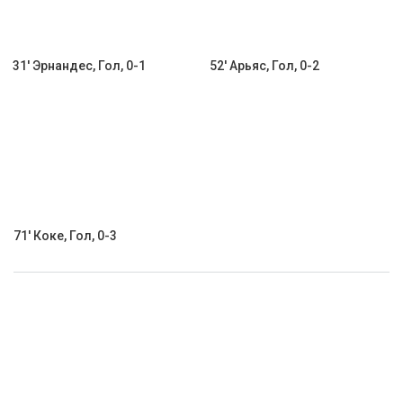
31' Эрнандес, Гол, 0-1
52' Арьяс, Гол, 0-2
71' Коке, Гол, 0-3