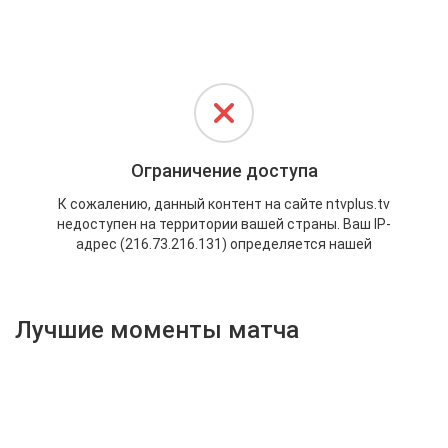
Активировать промокод
Лучшие моменты матча