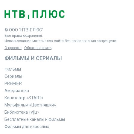
© ООО "НТВ-ПЛЮС"
Все права сохранены.
Использование материалов сайта без согласования запрещено.
О проекте
Обратная связь
ФИЛЬМЫ И СЕРИАЛЫ
Фильмы
Сериалы
PREMIER
Амедиатека
Кинотеатр «START»
Мульфильм «Цветняшки»
Библиотека «viju»
Бесплатные каналы и фильмы
Фильмы для взрослых