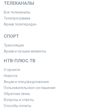
ТЕЛЕКАНАЛЫ
Все телеканалы
Телепрограмма
Архив телепередач
СПОРТ
Трансляции
Архив и лучшие моменты
НТВ-ПЛЮС.ТВ
О проекте
Новости
Акции и спецпредложения
Пользовательское соглашение
Обратная связь
Вопросы и ответы
Способы оплаты