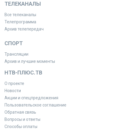
ТЕЛЕКАНАЛЫ
Все телеканалы
Телепрограмма
Архив телепередач
СПОРТ
Трансляции
Архив и лучшие моменты
НТВ-ПЛЮС.ТВ
О проекте
Новости
Акции и спецпредложения
Пользовательское соглашение
Обратная связь
Вопросы и ответы
Способы оплаты