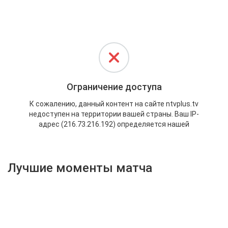
Активировать промокод
Лучшие моменты матча