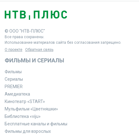
© ООО "НТВ-ПЛЮС"
Все права сохранены.
Использование материалов сайта без согласования запрещено.
О проекте
Обратная связь
ФИЛЬМЫ И СЕРИАЛЫ
Фильмы
Сериалы
PREMIER
Амедиатека
Кинотеатр «START»
Мульфильм «Цветняшки»
Библиотека «viju»
Бесплатные каналы и фильмы
Фильмы для взрослых