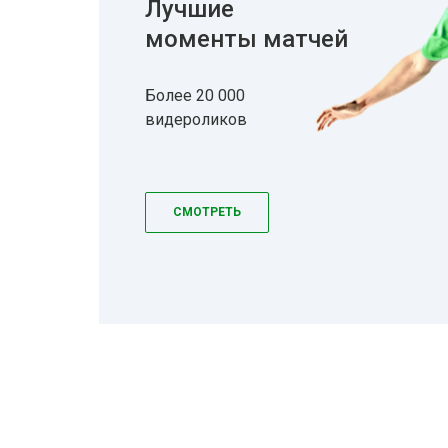
Лучшие
моменты матчей
Более 20 000
видероликов
СМОТРЕТЬ