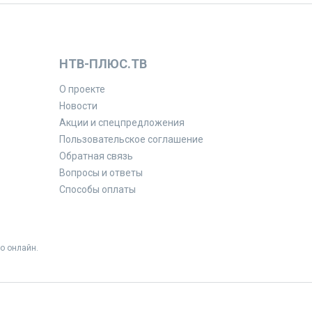
НТВ-ПЛЮС.ТВ
О проекте
Новости
Акции и спецпредложения
Пользовательское соглашение
Обратная связь
Вопросы и ответы
Способы оплаты
о онлайн.