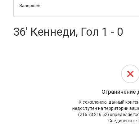
Завершен
36' Кеннеди, Гол 1 - 0