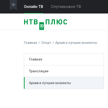
Онлайн ТВ
Спутниковое ТВ
Главная
Спорт
Архив и лучшие моменты
Главная
Трансляции
Архив и лучшие моменты