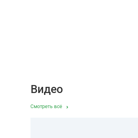
Видео
Смотреть всё