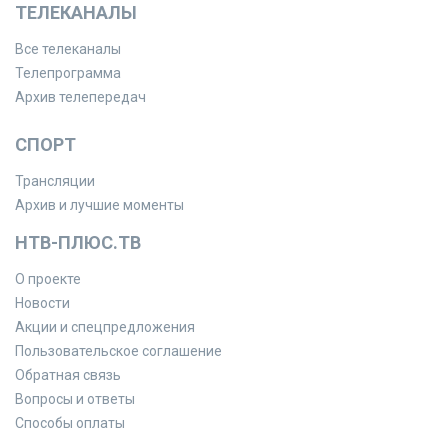
ТЕЛЕКАНАЛЫ
Все телеканалы
Телепрограмма
Архив телепередач
СПОРТ
Трансляции
Архив и лучшие моменты
НТВ-ПЛЮС.ТВ
О проекте
Новости
Акции и спецпредложения
Пользовательское соглашение
Обратная связь
Вопросы и ответы
Способы оплаты