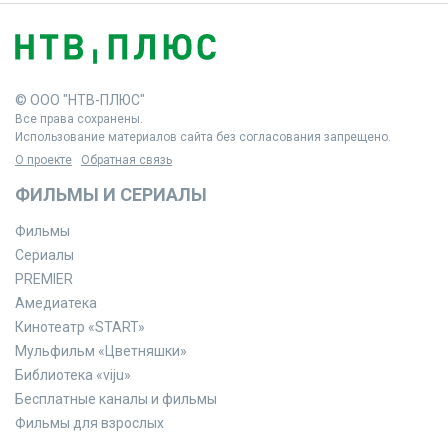
© ООО "НТВ-ПЛЮС"
Все права сохранены.
Использование материалов сайта без согласования запрещено.
О проекте
Обратная связь
ФИЛЬМЫ И СЕРИАЛЫ
Фильмы
Сериалы
PREMIER
Амедиатека
Кинотеатр «START»
Мульфильм «Цветняшки»
Библиотека «viju»
Бесплатные каналы и фильмы
Фильмы для взрослых