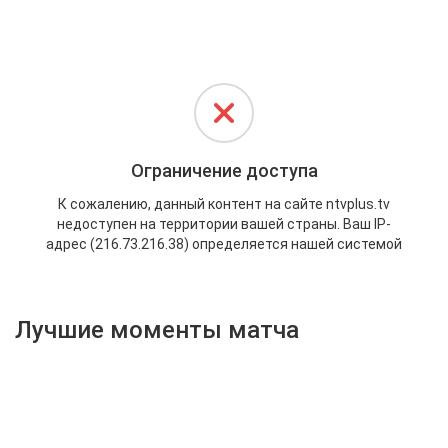
Активировать промокод
Лучшие моменты матча