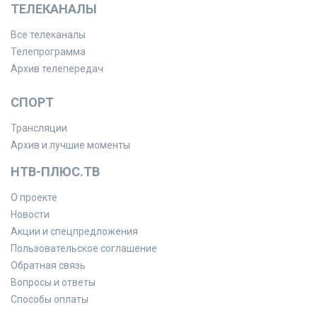
ТЕЛЕКАНАЛЫ
Все телеканалы
Телепрограмма
Архив телепередач
СПОРТ
Трансляции
Архив и лучшие моменты
НТВ-ПЛЮС.ТВ
О проекте
Новости
Акции и спецпредложения
Пользовательское соглашение
Обратная связь
Вопросы и ответы
Способы оплаты