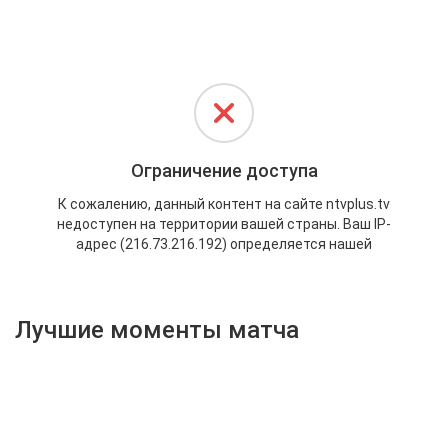
Активировать промокод
Лучшие моменты матча