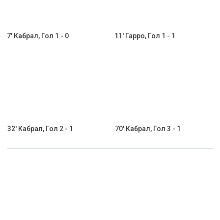
7' Кабрал, Гол 1 - 0
11' Гарро, Гол 1 - 1
32' Кабрал, Гол 2 - 1
70' Кабрал, Гол 3 - 1