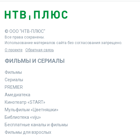
© ООО "НТВ-ПЛЮС"
Все права сохранены.
Использование материалов сайта без согласования запрещено.
О проекте
Обратная связь
ФИЛЬМЫ И СЕРИАЛЫ
Фильмы
Сериалы
PREMIER
Амедиатека
Кинотеатр «START»
Мульфильм «Цветняшки»
Библиотека «viju»
Бесплатные каналы и фильмы
Фильмы для взрослых