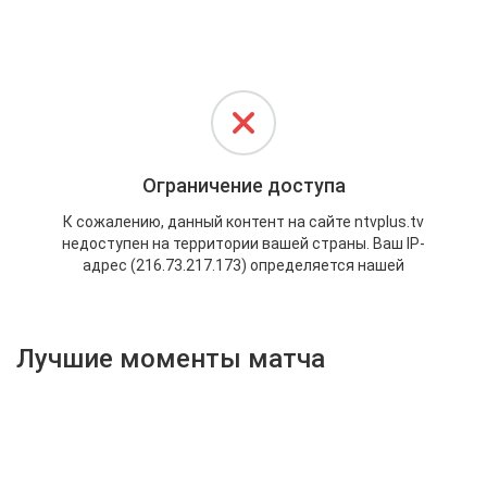
Активировать промокод
Лучшие моменты матча