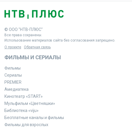
© ООО "НТВ-ПЛЮС"
Все права сохранены.
Использование материалов сайта без согласования запрещено.
О проекте
Обратная связь
ФИЛЬМЫ И СЕРИАЛЫ
Фильмы
Сериалы
PREMIER
Амедиатека
Кинотеатр «START»
Мульфильм «Цветняшки»
Библиотека «viju»
Бесплатные каналы и фильмы
Фильмы для взрослых