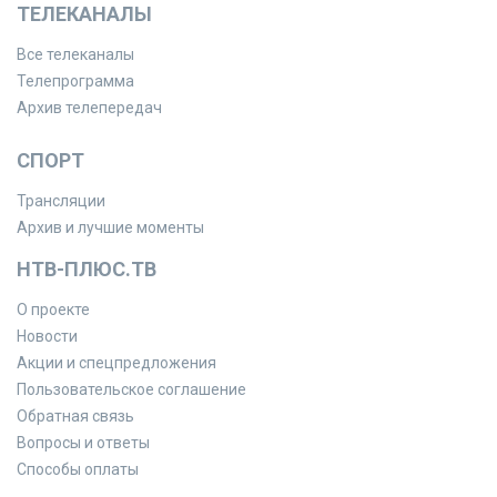
ТЕЛЕКАНАЛЫ
Все телеканалы
Телепрограмма
Архив телепередач
СПОРТ
Трансляции
Архив и лучшие моменты
НТВ-ПЛЮС.ТВ
О проекте
Новости
Акции и спецпредложения
Пользовательское соглашение
Обратная связь
Вопросы и ответы
Способы оплаты