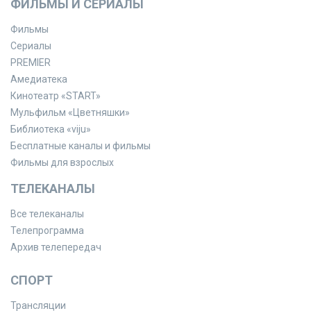
ФИЛЬМЫ И СЕРИАЛЫ
Фильмы
Сериалы
PREMIER
Амедиатека
Кинотеатр «START»
Мульфильм «Цветняшки»
Библиотека «viju»
Бесплатные каналы и фильмы
Фильмы для взрослых
ТЕЛЕКАНАЛЫ
Все телеканалы
Телепрограмма
Архив телепередач
СПОРТ
Трансляции