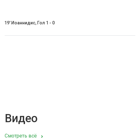
19' Иоаннидис, Гол 1 - 0
Видео
Смотреть всё