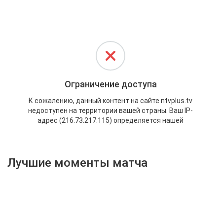
Активировать промокод
Лучшие моменты матча