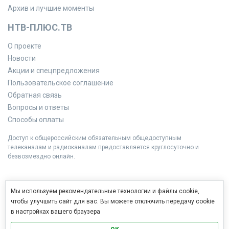
Архив и лучшие моменты
НТВ-ПЛЮС.ТВ
О проекте
Новости
Акции и спецпредложения
Пользовательское соглашение
Обратная связь
Вопросы и ответы
Способы оплаты
Доступ к общероссийским обязательным общедоступным
телеканалам и радиоканалам предоставляется круглосуточно и
безвозмездно онлайн.
Мы используем рекомендательные технологии и файлы cookie,
чтобы улучшить сайт для вас. Вы можете отключить передачу cookie
в настройках вашего браузера