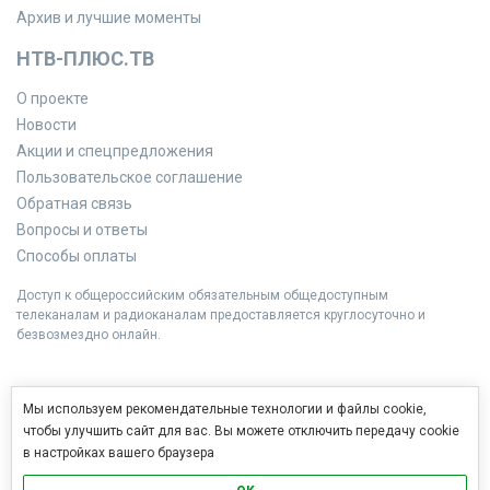
Архив и лучшие моменты
НТВ-ПЛЮС.ТВ
О проекте
Новости
Акции и спецпредложения
Пользовательское соглашение
Обратная связь
Вопросы и ответы
Способы оплаты
Доступ к общероссийским обязательным общедоступным
телеканалам и радиоканалам предоставляется круглосуточно и
безвозмездно онлайн.
Мы используем рекомендательные технологии и файлы cookie,
чтобы улучшить сайт для вас. Вы можете отключить передачу cookie
в настройках вашего браузера