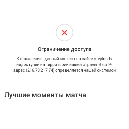
Активировать промокод
Лучшие моменты матча