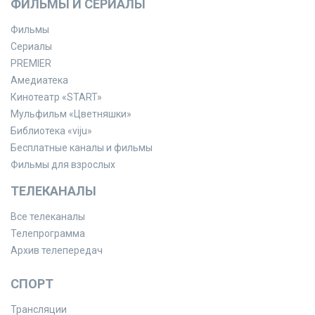
ФИЛЬМЫ И СЕРИАЛЫ
Фильмы
Сериалы
PREMIER
Амедиатека
Кинотеатр «START»
Мульфильм «Цветняшки»
Библиотека «viju»
Бесплатные каналы и фильмы
Фильмы для взрослых
ТЕЛЕКАНАЛЫ
Все телеканалы
Телепрограмма
Архив телепередач
СПОРТ
Трансляции