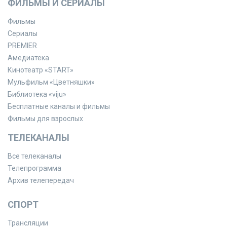
ФИЛЬМЫ И СЕРИАЛЫ
Фильмы
Сериалы
PREMIER
Амедиатека
Кинотеатр «START»
Мульфильм «Цветняшки»
Библиотека «viju»
Бесплатные каналы и фильмы
Фильмы для взрослых
ТЕЛЕКАНАЛЫ
Все телеканалы
Телепрограмма
Архив телепередач
СПОРТ
Трансляции