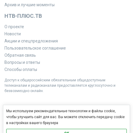
Архив и лучшие моменты
НТВ-ПЛЮС.ТВ
О проекте
Новости
Акции и спецпредложения
Пользовательское соглашение
Обратная связь
Вопросы и ответы
Способы оплаты
Доступ к общероссийским обязательным общедоступным
телеканалам и радиоканалам предоставляется круглосуточно и
безвозмездно онлайн.
Мы используем рекомендательные технологии и файлы cookie,
чтобы улучшить сайт для вас. Вы можете отключить передачу cookie
в настройках вашего браузера