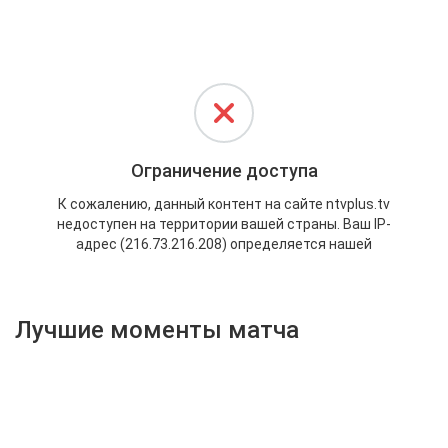
Активировать промокод
Лучшие моменты матча