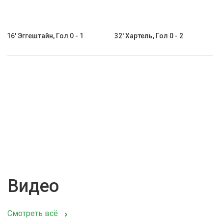
16' Эггештайн, Гол 0 - 1
32' Хартель, Гол 0 - 2
Видео
Смотреть всё