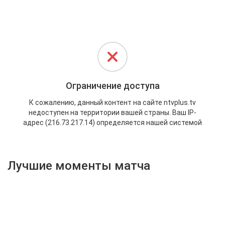
Активировать промокод
Лучшие моменты матча