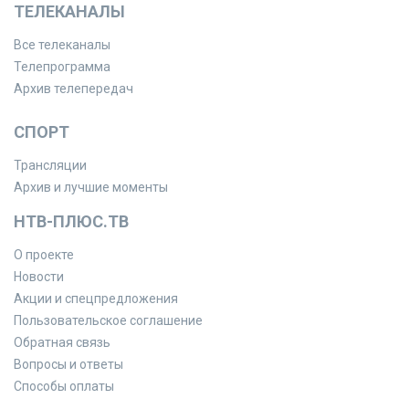
ТЕЛЕКАНАЛЫ
Все телеканалы
Телепрограмма
Архив телепередач
СПОРТ
Трансляции
Архив и лучшие моменты
НТВ-ПЛЮС.ТВ
О проекте
Новости
Акции и спецпредложения
Пользовательское соглашение
Обратная связь
Вопросы и ответы
Способы оплаты