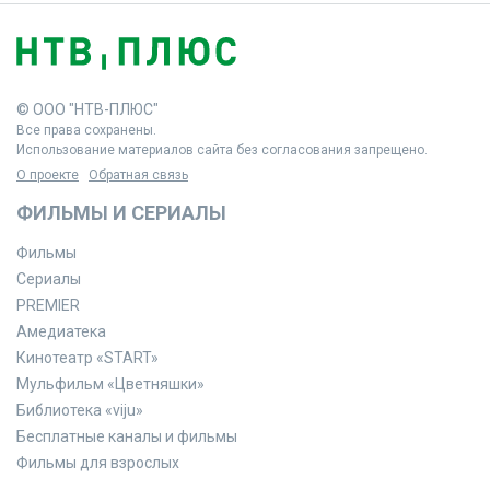
© ООО "НТВ-ПЛЮС"
Все права сохранены.
Использование материалов сайта без согласования запрещено.
О проекте
Обратная связь
ФИЛЬМЫ И СЕРИАЛЫ
Фильмы
Сериалы
PREMIER
Амедиатека
Кинотеатр «START»
Мульфильм «Цветняшки»
Библиотека «viju»
Бесплатные каналы и фильмы
Фильмы для взрослых