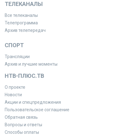
ТЕЛЕКАНАЛЫ
Все телеканалы
Телепрограмма
Архив телепередач
СПОРТ
Трансляции
Архив и лучшие моменты
НТВ-ПЛЮС.ТВ
О проекте
Новости
Акции и спецпредложения
Пользовательское соглашение
Обратная связь
Вопросы и ответы
Способы оплаты