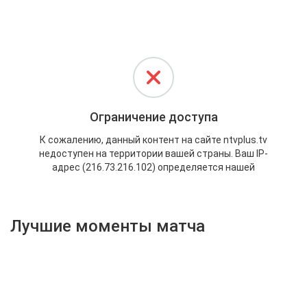
Активировать промокод
Лучшие моменты матча