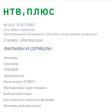
© ООО "НТВ-ПЛЮС"
Все права сохранены.
Использование материалов сайта без согласования запрещено.
О проекте
Обратная связь
ФИЛЬМЫ И СЕРИАЛЫ
Фильмы
Сериалы
PREMIER
Амедиатека
Кинотеатр «START»
Мульфильм «Цветняшки»
Библиотека «viju»
Бесплатные каналы и фильмы
Фильмы для взрослых