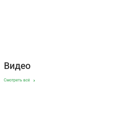
Видео
Смотреть всё