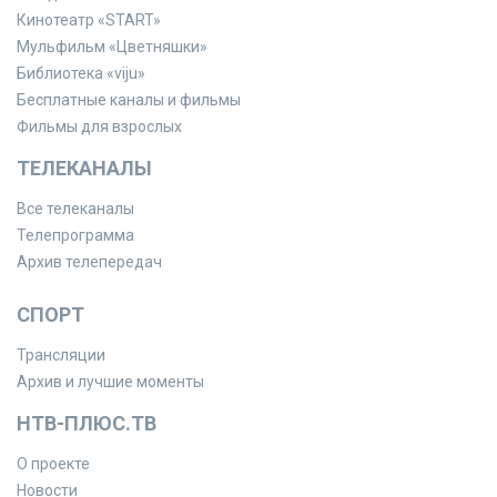
Кинотеатр «START»
Мульфильм «Цветняшки»
Библиотека «viju»
Бесплатные каналы и фильмы
Фильмы для взрослых
ТЕЛЕКАНАЛЫ
Все телеканалы
Телепрограмма
Архив телепередач
СПОРТ
Трансляции
Архив и лучшие моменты
НТВ-ПЛЮС.ТВ
О проекте
Новости