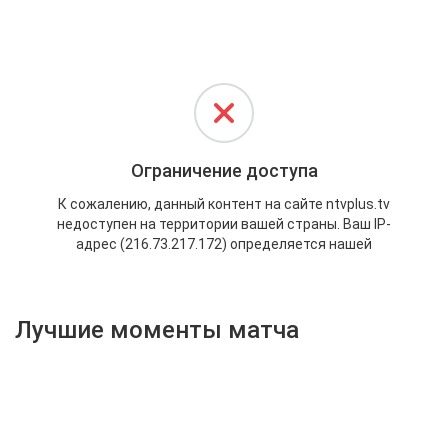
Активировать промокод
Лучшие моменты матча