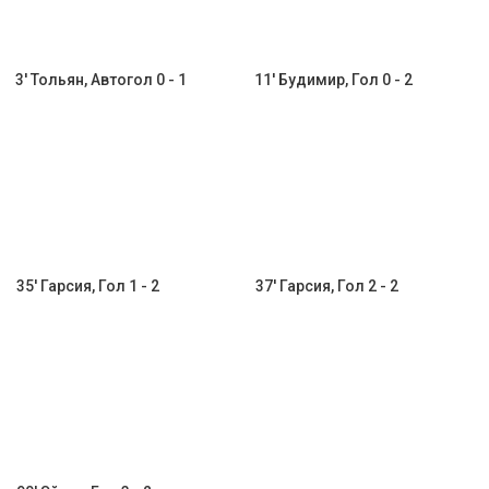
3' Тольян, Автогол 0 - 1
11' Будимир, Гол 0 - 2
35' Гарсия, Гол 1 - 2
37' Гарсия, Гол 2 - 2