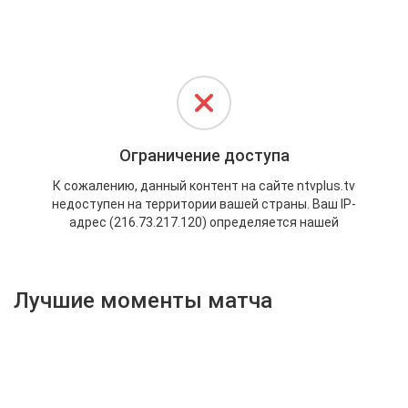
Активировать промокод
Лучшие моменты матча