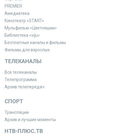
PREMIER
Амедиатека
Кинотеатр «START»
Мульфильм «Цветняшки»
Библиотека «viju»
Бесплатные каналы и фильмы
Фильмы для взрослых
ТЕЛЕКАНАЛЫ
Все телеканалы
Телепрограмма
Архив телепередач
СПОРТ
Трансляции
Архив и лучшие моменты
НТВ-ПЛЮС.ТВ