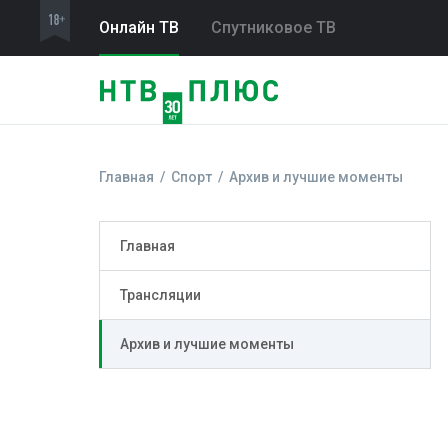
Онлайн ТВ
Спутниковое ТВ
Главная
Спорт
Архив и лучшие моменты
Главная
Трансляции
Архив и лучшие моменты