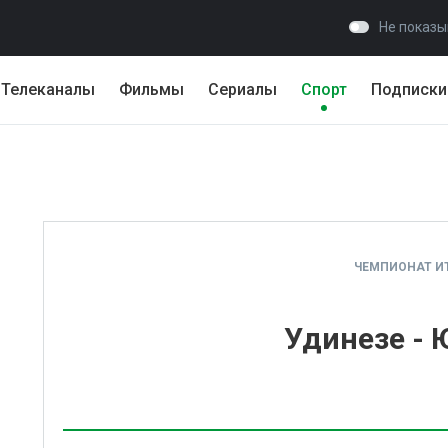
Не показы
Телеканалы
Фильмы
Сериалы
Спорт
Подписки
ЧЕМПИОНАТ И
Удинезе - 