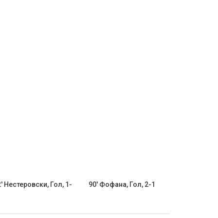
' Нестеровски, Гол, 1-
90' Фофана, Гол, 2-1