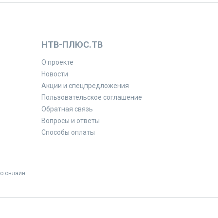
НТВ-ПЛЮС.ТВ
О проекте
Новости
Акции и спецпредложения
Пользовательское соглашение
Обратная связь
Вопросы и ответы
Способы оплаты
о онлайн.