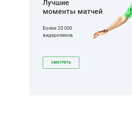
Лучшие
моменты матчей
Более 20 000
видероликов
СМОТРЕТЬ