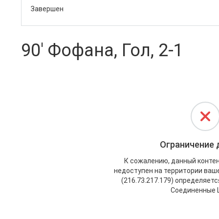
Завершен
90' Фофана, Гол, 2-1