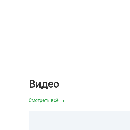
Видео
Смотреть всё