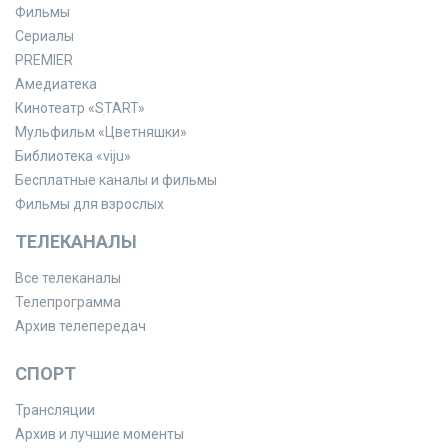
Фильмы
Сериалы
PREMIER
Амедиатека
Кинотеатр «START»
Мульфильм «Цветняшки»
Библиотека «viju»
Бесплатные каналы и фильмы
Фильмы для взрослых
ТЕЛЕКАНАЛЫ
Все телеканалы
Телепрограмма
Архив телепередач
СПОРТ
Трансляции
Архив и лучшие моменты