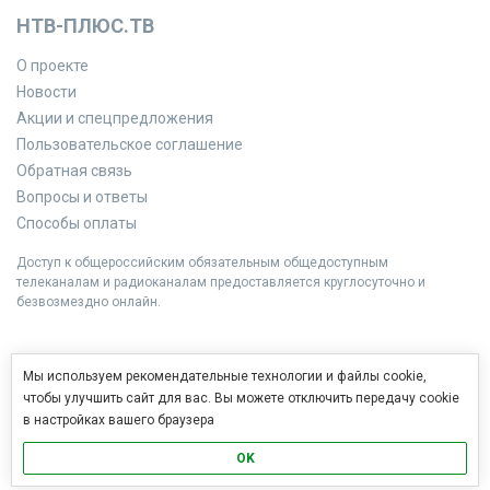
НТВ-ПЛЮС.ТВ
О проекте
Новости
Акции и спецпредложения
Пользовательское соглашение
Обратная связь
Вопросы и ответы
Способы оплаты
Доступ к общероссийским обязательным общедоступным
телеканалам и радиоканалам предоставляется круглосуточно и
безвозмездно онлайн.
Мы используем рекомендательные технологии и файлы cookie,
чтобы улучшить сайт для вас. Вы можете отключить передачу cookie
в настройках вашего браузера
OK