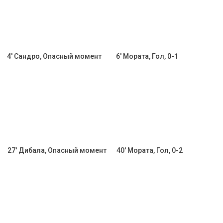
4' Сандро, Опасный момент
6' Мората, Гол, 0-1
27' Дибала, Опасный момент
40' Мората, Гол, 0-2