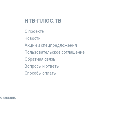
НТВ-ПЛЮС.ТВ
О проекте
Новости
Акции и спецпредложения
Пользовательское соглашение
Обратная связь
Вопросы и ответы
Способы оплаты
о онлайн.