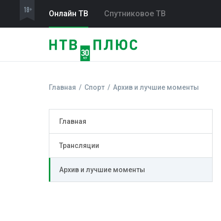
Онлайн ТВ
Спутниковое ТВ
Главная
Спорт
Архив и лучшие моменты
Главная
Трансляции
Архив и лучшие моменты