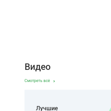
Видео
Смотреть всё
Лучшие