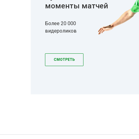
моменты матчей
Более 20 000
видероликов
СМОТРЕТЬ