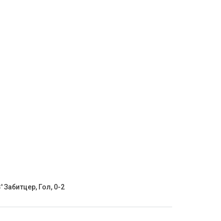
' Забитцер, Гол, 0-2