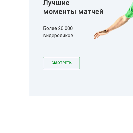
Лучшие
моменты матчей
Более 20 000
видероликов
СМОТРЕТЬ