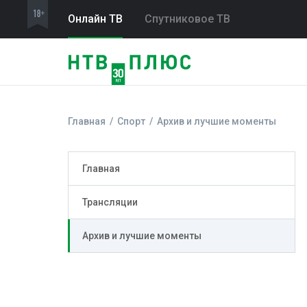
Онлайн ТВ
Спутниковое ТВ
Главная
Спорт
Архив и лучшие моменты
Главная
Трансляции
Архив и лучшие моменты