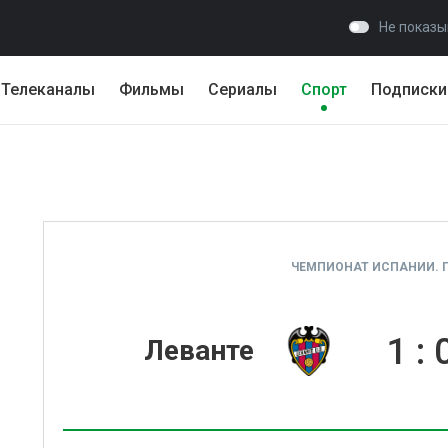
Не показы
Телеканалы
Фильмы
Сериалы
Спорт
Подписки
ЧЕМПИОНАТ ИСПАНИИ. П
1
:
Леванте