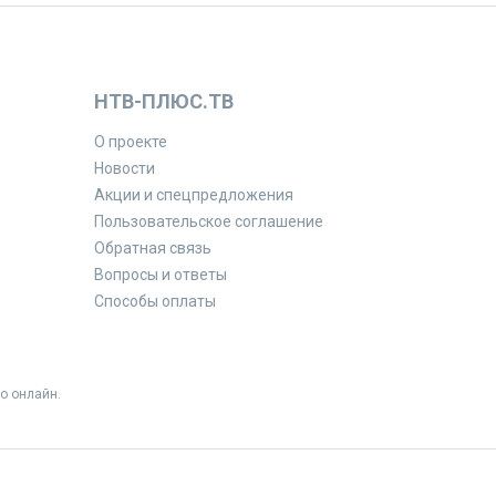
НТВ-ПЛЮС.ТВ
О проекте
Новости
Акции и спецпредложения
Пользовательское соглашение
Обратная связь
Вопросы и ответы
Способы оплаты
о онлайн.