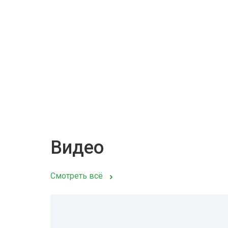
Видео
Смотреть всё