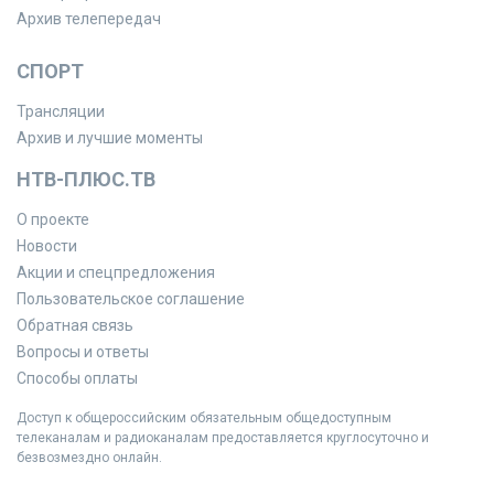
Архив телепередач
СПОРТ
Трансляции
Архив и лучшие моменты
НТВ-ПЛЮС.ТВ
О проекте
Новости
Акции и спецпредложения
Пользовательское соглашение
Обратная связь
Вопросы и ответы
Способы оплаты
Доступ к общероссийским обязательным общедоступным
телеканалам и радиоканалам предоставляется круглосуточно и
безвозмездно онлайн.