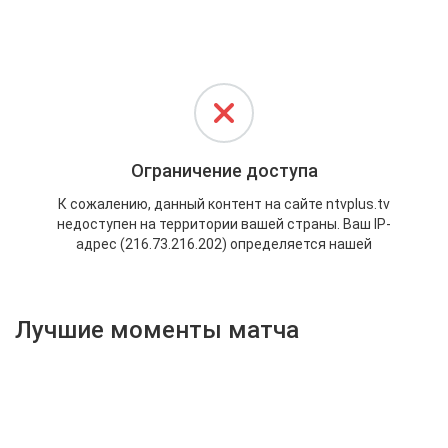
Активировать промокод
Лучшие моменты матча