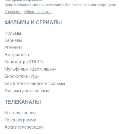
Использование материалов сайта без согласования запрещено.
О проекте
Обратная связь
ФИЛЬМЫ И СЕРИАЛЫ
Фильмы
Сериалы
PREMIER
Амедиатека
Кинотеатр «START»
Мульфильм «Цветняшки»
Библиотека «viju»
Бесплатные каналы и фильмы
Фильмы для взрослых
ТЕЛЕКАНАЛЫ
Все телеканалы
Телепрограмма
Архив телепередач