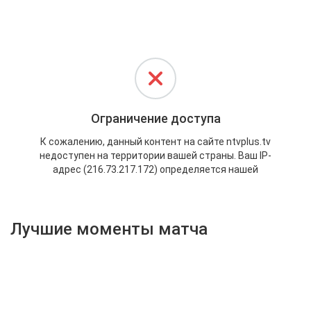
Активировать промокод
Лучшие моменты матча