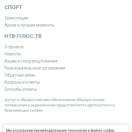
СПОРТ
Трансляции
Архив и лучшие моменты
НТВ-ПЛЮС.ТВ
О проекте
Новости
Акции и спецпредложения
Пользовательское соглашение
Обратная связь
Вопросы и ответы
Способы оплаты
Доступ к общероссийским обязательным общедоступным
телеканалам и радиоканалам предоставляется круглосуточно и
безвозмездно онлайн.
Мы используем рекомендательные технологии и файлы cookie,