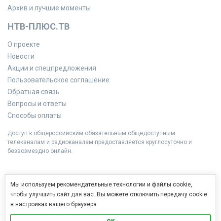
Архив и лучшие моменты
НТВ-ПЛЮС.ТВ
О проекте
Новости
Акции и спецпредложения
Пользовательское соглашение
Обратная связь
Вопросы и ответы
Способы оплаты
Доступ к общероссийским обязательным общедоступным
телеканалам и радиоканалам предоставляется круглосуточно и
безвозмездно онлайн.
Мы используем рекомендательные технологии и файлы cookie,
чтобы улучшить сайт для вас. Вы можете отключить передачу cookie
в настройках вашего браузера