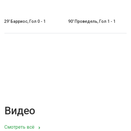
29' Барриос, Гол 0 - 1
90' Проведель, Гол 1 - 1
Видео
Смотреть всё