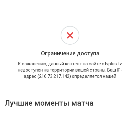
Активировать промокод
Лучшие моменты матча