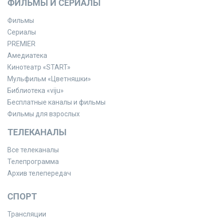
ФИЛЬМЫ И СЕРИАЛЫ
Фильмы
Сериалы
PREMIER
Амедиатека
Кинотеатр «START»
Мульфильм «Цветняшки»
Библиотека «viju»
Бесплатные каналы и фильмы
Фильмы для взрослых
ТЕЛЕКАНАЛЫ
Все телеканалы
Телепрограмма
Архив телепередач
СПОРТ
Трансляции