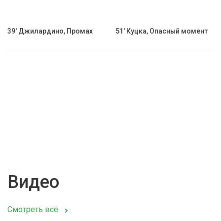
39' Джилардино, Промах
51' Куцка, Опасный момент
Видео
Смотреть всё