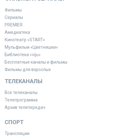
Фильмы
Сериалы
PREMIER
Амедиатека
Кинотеатр «START»
Мульфильм «Цветняшки»
Библиотека «viju»
Бесплатные каналы и фильмы
Фильмы для взрослых
ТЕЛЕКАНАЛЫ
Все телеканалы
Телепрограмма
Архив телепередач
СПОРТ
Трансляции