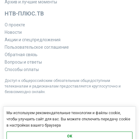
Архив и лучшие моменты
НТВ-ПЛЮС.ТВ
О проекте
Новости
Акции и спецпредложения
Пользовательское соглашение
Обратная связь
Вопросы и ответы
Способы оплаты
Доступ к общероссийским обязательным общедоступным
телеканалам и радиоканалам предоставляется круглосуточно и
безвозмездно онлайн.
Мы используем рекомендательные технологии и файлы cookie,
чтобы улучшить сайт для вас. Вы можете отключить передачу cookie
в настройках вашего браузера
OK