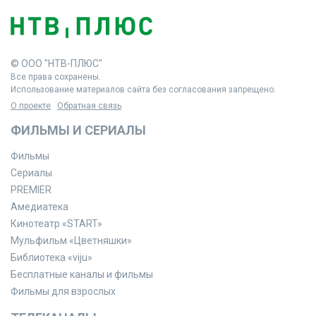
© ООО "НТВ-ПЛЮС"
Все права сохранены.
Использование материалов сайта без согласования запрещено.
О проекте
Обратная связь
ФИЛЬМЫ И СЕРИАЛЫ
Фильмы
Сериалы
PREMIER
Амедиатека
Кинотеатр «START»
Мульфильм «Цветняшки»
Библиотека «viju»
Бесплатные каналы и фильмы
Фильмы для взрослых