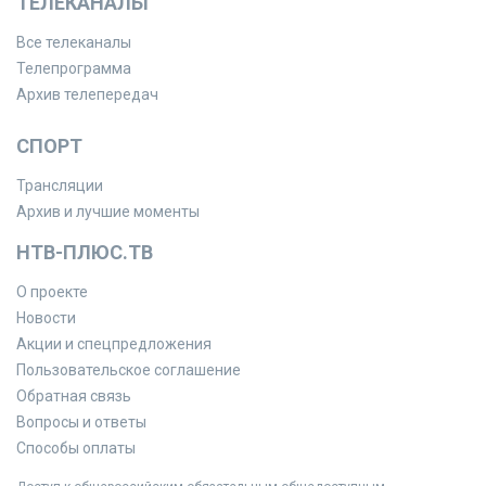
ТЕЛЕКАНАЛЫ
Все телеканалы
Телепрограмма
Архив телепередач
СПОРТ
Трансляции
Архив и лучшие моменты
НТВ-ПЛЮС.ТВ
О проекте
Новости
Акции и спецпредложения
Пользовательское соглашение
Обратная связь
Вопросы и ответы
Способы оплаты