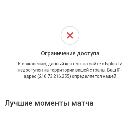
Активировать промокод
Лучшие моменты матча