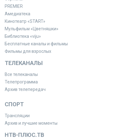
PREMIER
Амедиатека
Кинотеатр «START»
Мульфильм «Цветняшки»
Библиотека «viju»
Бесплатные каналы и фильмы
Фильмы для взрослых
ТЕЛЕКАНАЛЫ
Все телеканалы
Телепрограмма
Архив телепередач
СПОРТ
Трансляции
Архив и лучшие моменты
НТВ-ПЛЮС.ТВ