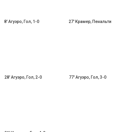
8' Агуэро, Гол, 1-0
27' Крамер, Пенальти
28' Агуэро, Гол, 2-0
77' Агуэро, Гол, 3-0