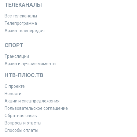
ТЕЛЕКАНАЛЫ
Все телеканалы
Телепрограмма
Архив телепередач
СПОРТ
Трансляции
Архив и лучшие моменты
НТВ-ПЛЮС.ТВ
О проекте
Новости
Акции и спецпредложения
Пользовательское соглашение
Обратная связь
Вопросы и ответы
Способы оплаты