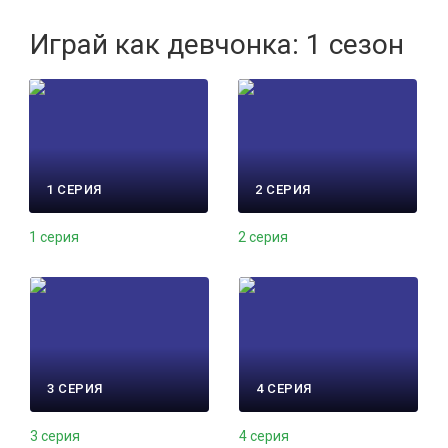
Играй как девчонка: 1 сезон
1 СЕРИЯ
2 СЕРИЯ
1 серия
2 серия
3 СЕРИЯ
4 СЕРИЯ
3 серия
4 серия