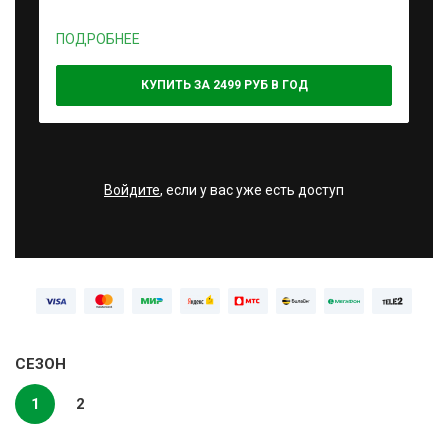
ПОДРОБНЕЕ
КУПИТЬ ЗА 2499 РУБ В ГОД
Войдите
, если у вас уже есть доступ
СЕЗОН
1
2