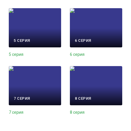
5 СЕРИЯ
6 СЕРИЯ
5 серия
6 серия
7 СЕРИЯ
8 СЕРИЯ
7 серия
8 серия