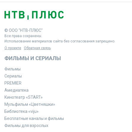
© ООО "НТВ-ПЛЮС"
Все права сохранены.
Использование материалов сайта без согласования запрещено.
О проекте
Обратная связь
ФИЛЬМЫ И СЕРИАЛЫ
Фильмы
Сериалы
PREMIER
Амедиатека
Кинотеатр «START»
Мульфильм «Цветняшки»
Библиотека «viju»
Бесплатные каналы и фильмы
Фильмы для взрослых