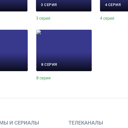
3 СЕРИЯ
4 СЕРИЯ
3 серия
4 серия
8 СЕРИЯ
8 серия
МЫ И СЕРИАЛЫ
ТЕЛЕКАНАЛЫ