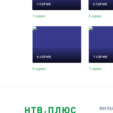
1 СЕРИЯ
2 СЕРИЯ
1 серия
2 серия
6 СЕРИЯ
7 СЕРИЯ
6 серия
7 серия
ФИЛЬ