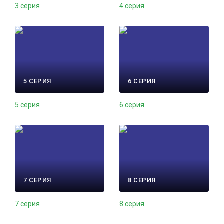
3 серия
4 серия
5 СЕРИЯ
6 СЕРИЯ
5 серия
6 серия
7 СЕРИЯ
8 СЕРИЯ
7 серия
8 серия