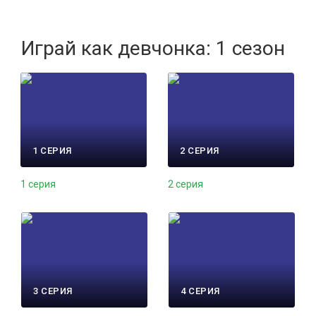
Играй как девчонка: 1 сезон
1 СЕРИЯ
2 СЕРИЯ
1 серия
2 серия
3 СЕРИЯ
4 СЕРИЯ