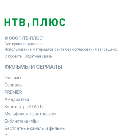
© ООО "НТВ-ПЛЮС"
Все права сохранены.
Использование материалов сайта без согласования запрещено.
О проекте
Обратная связь
ФИЛЬМЫ И СЕРИАЛЫ
Фильмы
Сериалы
PREMIER
Амедиатека
Кинотеатр «START»
Мульфильм «Цветняшки»
Библиотека «viju»
Бесплатные каналы и фильмы