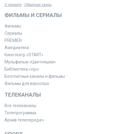
О проекте
Обратная связь
ФИЛЬМЫ И СЕРИАЛЫ
Фильмы
Сериалы
PREMIER
Амедиатека
Кинотеатр «START»
Мульфильм «Цветняшки»
Библиотека «viju»
Бесплатные каналы и фильмы
Фильмы для взрослых
ТЕЛЕКАНАЛЫ
Все телеканалы
Телепрограмма
Архив телепередач