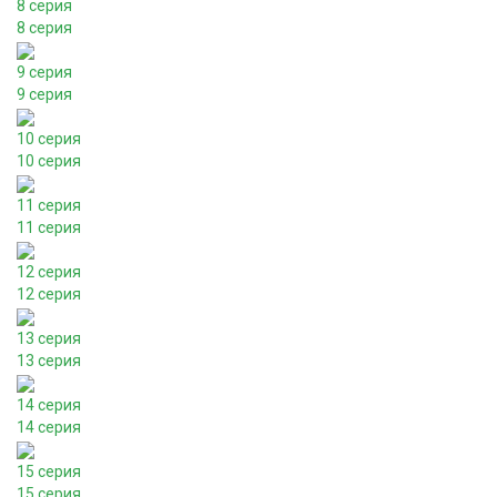
8 серия
8 серия
9 серия
9 серия
10 серия
10 серия
11 серия
11 серия
12 серия
12 серия
13 серия
13 серия
14 серия
14 серия
15 серия
15 серия