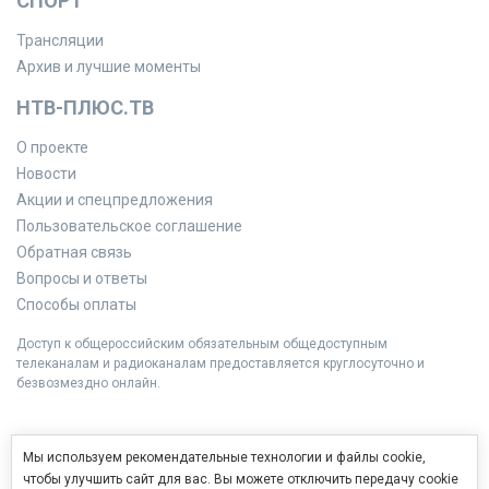
СПОРТ
Трансляции
Архив и лучшие моменты
НТВ-ПЛЮС.ТВ
О проекте
Новости
Акции и спецпредложения
Пользовательское соглашение
Обратная связь
Вопросы и ответы
Способы оплаты
Доступ к общероссийским обязательным общедоступным
телеканалам и радиоканалам предоставляется круглосуточно и
безвозмездно онлайн.
Мы используем рекомендательные технологии и файлы cookie,
чтобы улучшить сайт для вас. Вы можете отключить передачу cookie