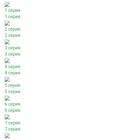
1 серия
1 серия
2 серия
2 серия
3 серия
3 серия
4 серия
4 серия
5 серия
5 серия
6 серия
6 серия
7 серия
7 серия