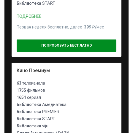
Библиотека
START
ПОДРОБНЕЕ
Первая неделя бесплатно, далее
399 ₽⁠/⁠
мес
ПОПРОБОВАТЬ БЕСПЛАТНО
Кино Премиум
63
телеканала
1755
фильмов
1651
сериал
Библиотека
Амедиатека
Библиотека
PREMIER
Библиотека
START
Библиотека
viju