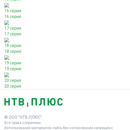
16 серия
16 серия
17 серия
17 серия
18 серия
18 серия
19 серия
19 серия
20 серия
20 серия
© ООО "НТВ-ПЛЮС"
Все права сохранены.
Использование материалов сайта без согласования запрещено.