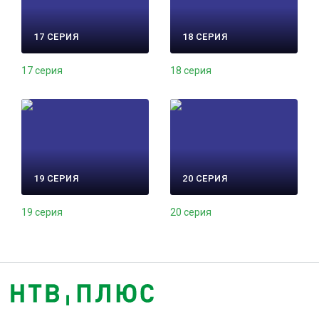
17 СЕРИЯ
18 СЕРИЯ
17 серия
18 серия
19 СЕРИЯ
20 СЕРИЯ
19 серия
20 серия