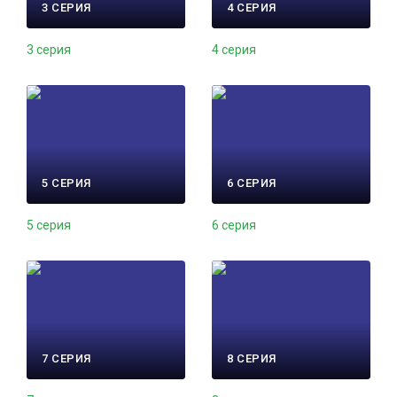
3 СЕРИЯ
4 СЕРИЯ
3 серия
4 серия
5 СЕРИЯ
6 СЕРИЯ
5 серия
6 серия
7 СЕРИЯ
8 СЕРИЯ