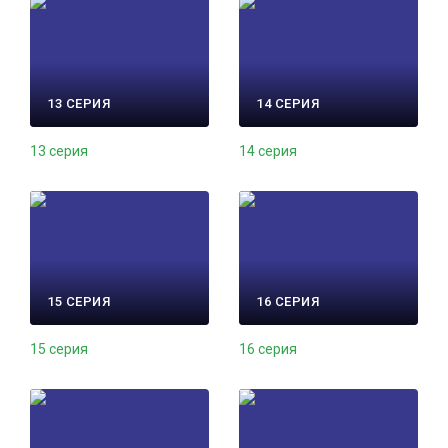
13 СЕРИЯ
14 СЕРИЯ
13 серия
14 серия
15 СЕРИЯ
16 СЕРИЯ
15 серия
16 серия