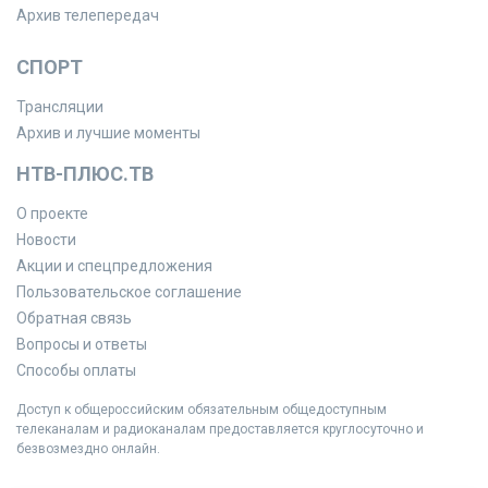
Архив телепередач
СПОРТ
Трансляции
Архив и лучшие моменты
НТВ-ПЛЮС.ТВ
О проекте
Новости
Акции и спецпредложения
Пользовательское соглашение
Обратная связь
Вопросы и ответы
Способы оплаты
Доступ к общероссийским обязательным общедоступным
телеканалам и радиоканалам предоставляется круглосуточно и
безвозмездно онлайн.