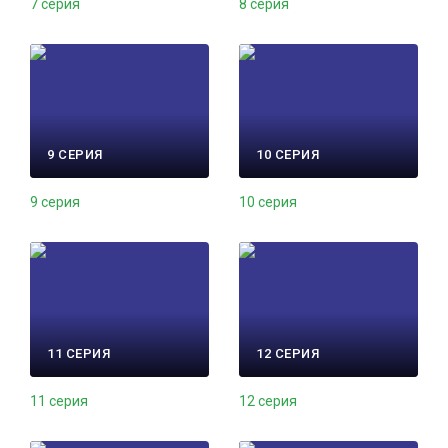
7 серия
8 серия
9 СЕРИЯ
10 СЕРИЯ
9 серия
10 серия
11 СЕРИЯ
12 СЕРИЯ
11 серия
12 серия