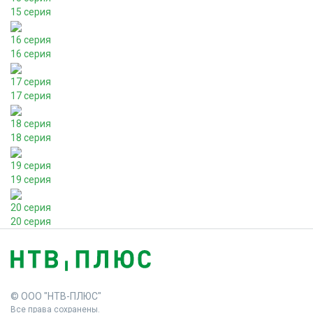
15 серия
16 серия
16 серия
17 серия
17 серия
18 серия
18 серия
19 серия
19 серия
20 серия
20 серия
© ООО "НТВ-ПЛЮС"
Все права сохранены.