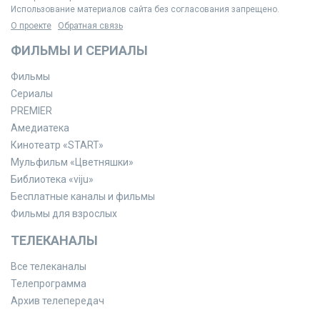
Использование материалов сайта без согласования запрещено.
О проекте
Обратная связь
ФИЛЬМЫ И СЕРИАЛЫ
Фильмы
Сериалы
PREMIER
Амедиатека
Кинотеатр «START»
Мульфильм «Цветняшки»
Библиотека «viju»
Бесплатные каналы и фильмы
Фильмы для взрослых
ТЕЛЕКАНАЛЫ
Все телеканалы
Телепрограмма
Архив телепередач