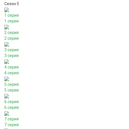
Сезон 5
1 серия
1 серия
2 серия
2 серия
3 серия
3 серия
4 серия
4 серия
5 серия
5 серия
6 серия
6 серия
7 серия
7 серия