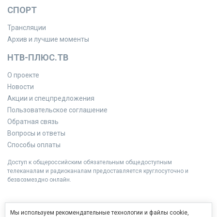
СПОРТ
Трансляции
Архив и лучшие моменты
НТВ-ПЛЮС.ТВ
О проекте
Новости
Акции и спецпредложения
Пользовательское соглашение
Обратная связь
Вопросы и ответы
Способы оплаты
Доступ к общероссийским обязательным общедоступным
телеканалам и радиоканалам предоставляется круглосуточно и
безвозмездно онлайн.
Мы используем рекомендательные технологии и файлы cookie,