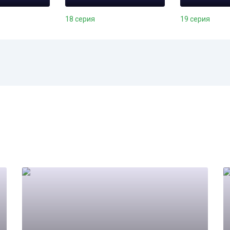
18 серия
19 серия