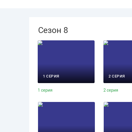
Сезон 8
1 СЕРИЯ
2 СЕРИЯ
1 серия
2 серия