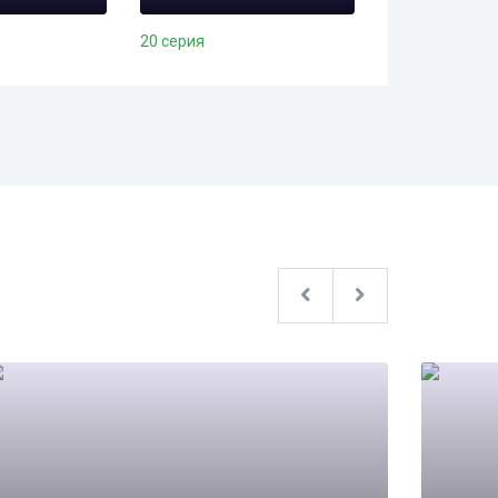
20 серия