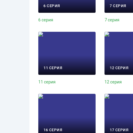
6 СЕРИЯ
7 СЕРИЯ
6 серия
7 серия
11 СЕРИЯ
12 СЕРИЯ
11 серия
12 серия
16 СЕРИЯ
17 СЕРИЯ