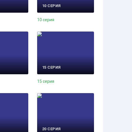
10 СЕРИЯ
10 серия
15 СЕРИЯ
15 серия
20 СЕРИЯ