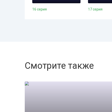
16 серия
17 серия
Смотрите также