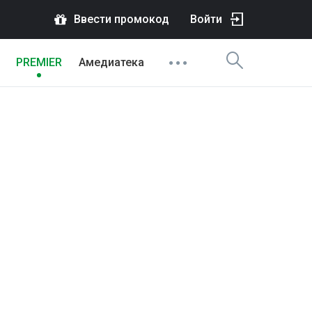
Ввести промокод
Войти
PREMIER
Амедиатека