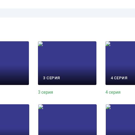
3 СЕРИЯ
4 СЕРИЯ
3 серия
4 серия