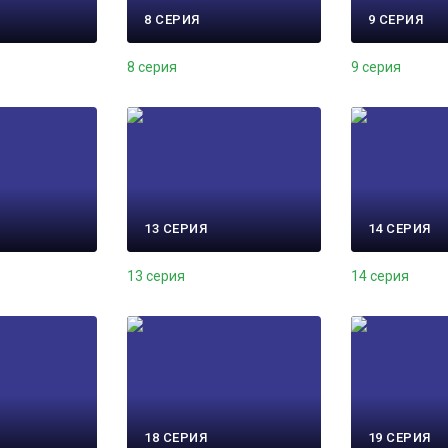
8 СЕРИЯ
9 СЕРИЯ
8 серия
9 серия
13 СЕРИЯ
14 СЕРИЯ
13 серия
14 серия
18 СЕРИЯ
19 СЕРИЯ