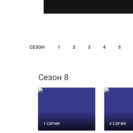
СЕЗОН
1
2
3
4
5
Сезон 8
1 СЕРИЯ
2 СЕРИЯ