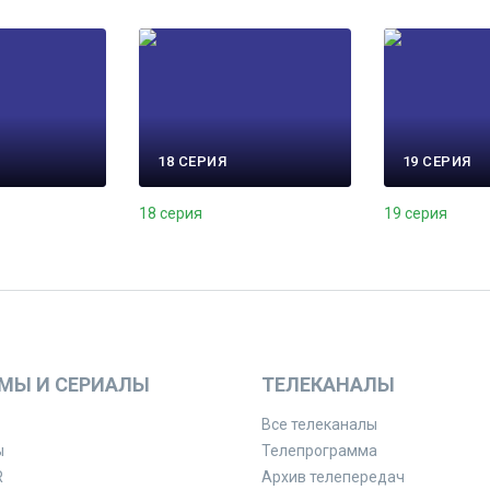
18 СЕРИЯ
19 СЕРИЯ
18 серия
19 серия
МЫ И СЕРИАЛЫ
ТЕЛЕКАНАЛЫ
Все телеканалы
ы
Телепрограмма
R
Архив телепередач