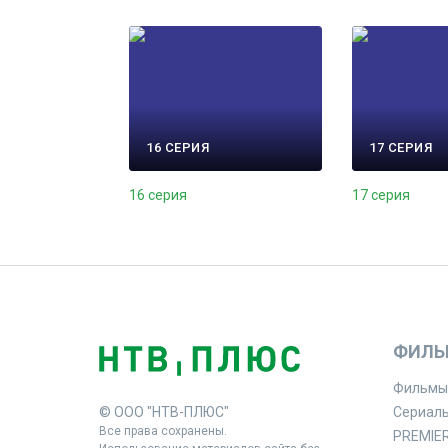
16 СЕРИЯ
17 СЕРИЯ
16 серия
17 серия
ФИЛЬ
Фильмы
© ООО "НТВ-ПЛЮС"
Сериал
Все права сохранены.
PREMIE