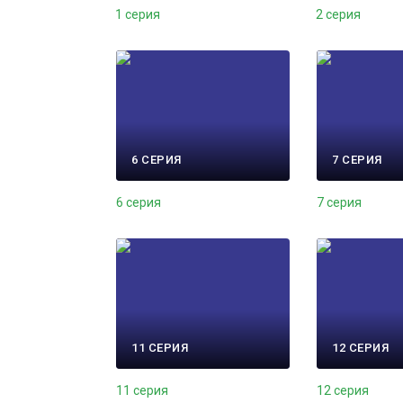
1 серия
2 серия
6 СЕРИЯ
7 СЕРИЯ
6 серия
7 серия
11 СЕРИЯ
12 СЕРИЯ
11 серия
12 серия