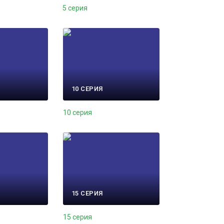
5 серия
10 СЕРИЯ
10 серия
15 СЕРИЯ
15 серия