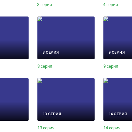
3 серия
4 серия
8 СЕРИЯ
9 СЕРИЯ
8 серия
9 серия
13 СЕРИЯ
14 СЕРИЯ
13 серия
14 серия