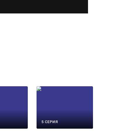
5 СЕРИЯ