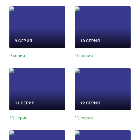
9 СЕРИЯ
10 СЕРИЯ
9 серия
10 серия
11 СЕРИЯ
12 СЕРИЯ
11 серия
12 серия