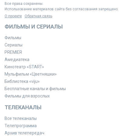
Все права сохранены.
Использование материалов сайта без согласования запрещено.
О проекте
Обратная связь
ФИЛЬМЫ И СЕРИАЛЫ
Фильмы
Сериалы
PREMIER
Амедиатека
Кинотеатр «START»
Мульфильм «Цветняшки»
Библиотека «viju»
Бесплатные каналы и фильмы
Фильмы для взрослых
ТЕЛЕКАНАЛЫ
Все телеканалы
Телепрограмма
Архив телепередач