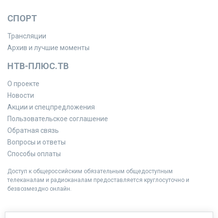
СПОРТ
Трансляции
Архив и лучшие моменты
НТВ-ПЛЮС.ТВ
О проекте
Новости
Акции и спецпредложения
Пользовательское соглашение
Обратная связь
Вопросы и ответы
Способы оплаты
Доступ к общероссийским обязательным общедоступным
телеканалам и радиоканалам предоставляется круглосуточно и
безвозмездно онлайн.