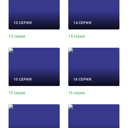
13 СЕРИЯ
14 СЕРИЯ
13 серия
14 серия
15 СЕРИЯ
16 СЕРИЯ
15 серия
16 серия