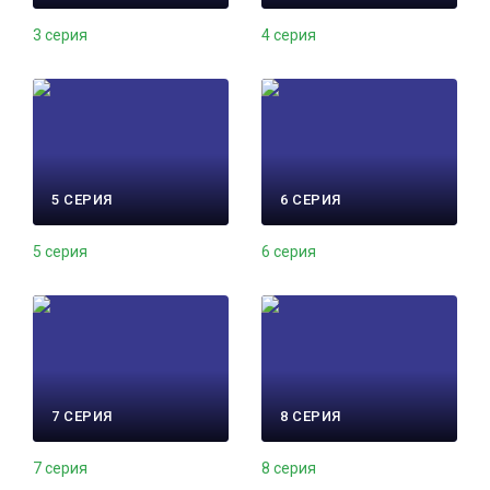
3 серия
4 серия
5 СЕРИЯ
6 СЕРИЯ
5 серия
6 серия
7 СЕРИЯ
8 СЕРИЯ
7 серия
8 серия