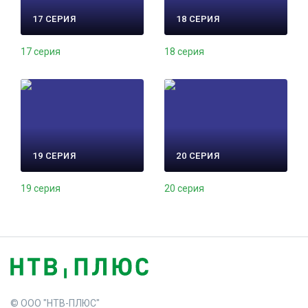
17 СЕРИЯ
18 СЕРИЯ
17 серия
18 серия
19 СЕРИЯ
20 СЕРИЯ
19 серия
20 серия
© ООО "НТВ-ПЛЮС"