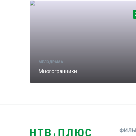
МЕЛОДРАМА
Многогранники
ФИЛЬ