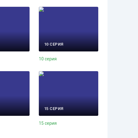
10 СЕРИЯ
10 серия
15 СЕРИЯ
15 серия