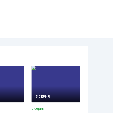
5 СЕРИЯ
5 серия