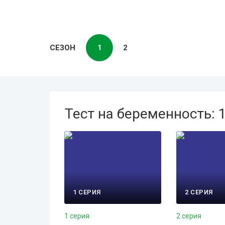
СЕЗОН
1
2
Тест на беременность: 
1 СЕРИЯ
2 СЕРИЯ
1 серия
2 серия