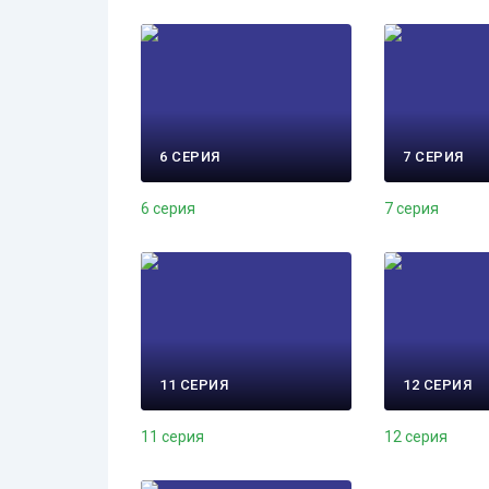
6 СЕРИЯ
7 СЕРИЯ
6 серия
7 серия
11 СЕРИЯ
12 СЕРИЯ
11 серия
12 серия