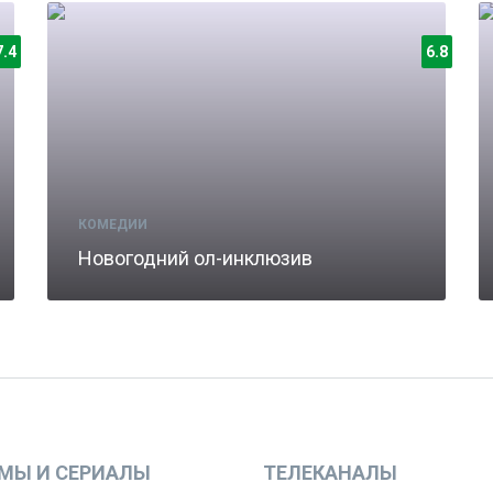
7.4
6.8
КОМЕДИИ
Новогодний ол-инклюзив
МЫ И СЕРИАЛЫ
ТЕЛЕКАНАЛЫ