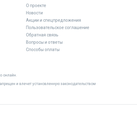
О проекте
Новости
Акции и спецпредложения
Пользовательское соглашение
Обратная связь
Вопросы и ответы
Способы оплаты
о онлайн.
 запрещен и влечет установленную законодательством