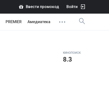
Ввести промокод
Войти
PREMIER
Амедиатека
КИНОПОИСК:
8.3