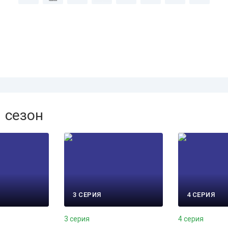
1 сезон
3 СЕРИЯ
4 СЕРИЯ
3 серия
4 серия