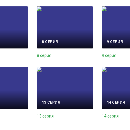
8 СЕРИЯ
9 СЕРИЯ
8 серия
9 серия
13 СЕРИЯ
14 СЕРИЯ
13 серия
14 серия