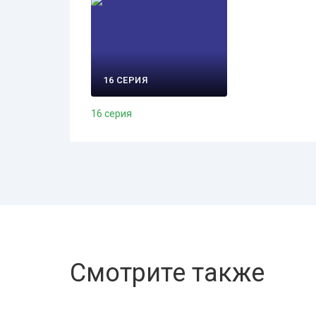
16 СЕРИЯ
16 серия
Смотрите также