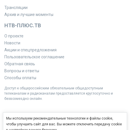
Трансляции
Архив и лучшие моменты
НТВ-ПЛЮС.ТВ
О проекте
Новости
Акции и спецпредложения
Пользовательское соглашение
Обратная связь
Вопросы и ответы
Способы оплаты
Доступ к общероссийским обязательным общедоступным
телеканалам и радиоканалам предоставляется круглосуточно и
безвозмездно онлайн.
Мы используем рекомендательные технологии и файлы cookie,
чтобы улучшить сайт для вас. Вы можете отключить передачу cookie