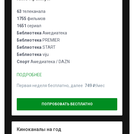
63
телеканала
1755
фильмов
1651
сериал
Библиотека
Амедиатека
Библиотека
PREMIER
Библиотека
START
Библиотека
viju
Спорт
Амедиатека / DAZN
ПОДРОБНЕЕ
Первая неделя бесплатно, далее
749 ₽⁠/⁠
мес
ПОПРОБОВАТЬ БЕСПЛАТНО
Киноканалы на год