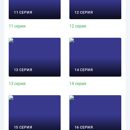
11 СЕРИЯ
12 СЕРИЯ
11 серия
12 серия
13 СЕРИЯ
14 СЕРИЯ
13 серия
14 серия
15 СЕРИЯ
16 СЕРИЯ