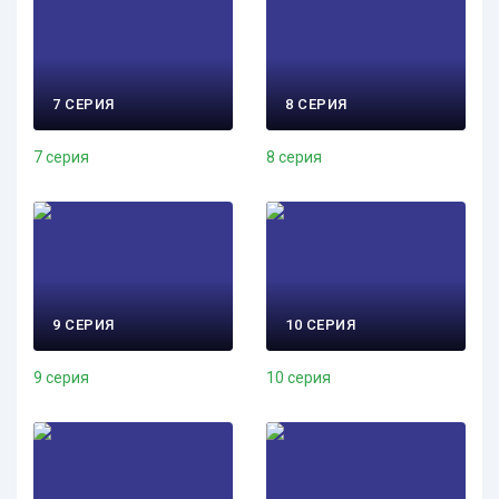
7 СЕРИЯ
8 СЕРИЯ
7 серия
8 серия
9 СЕРИЯ
10 СЕРИЯ
9 серия
10 серия