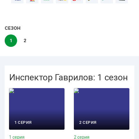
СЕЗОН
1
2
Инспектор Гаврилов: 1 сезон
1 СЕРИЯ
2 СЕРИЯ
1 серия
2 серия