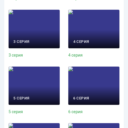
3 СЕРИЯ
4 СЕРИЯ
3 серия
4 серия
5 СЕРИЯ
6 СЕРИЯ
5 серия
6 серия