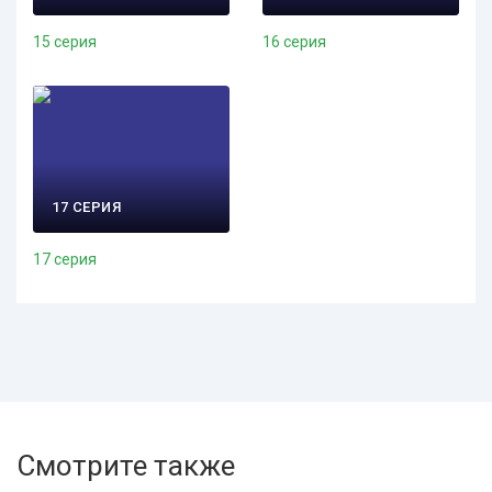
15 серия
16 серия
17 СЕРИЯ
17 серия
Смотрите также