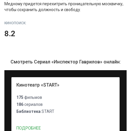
Медному придется перехитрить проницательную москвичку,
чтобы сохранить должность и свободу.
КИНОПОИСК:
8.2
Смотреть Сериал «Инспектор Гаврилов» онлайн:
Кинотеатр «START»
175
фильмов
186
сериалов
Библиотека
START
ПОДРОБНЕЕ