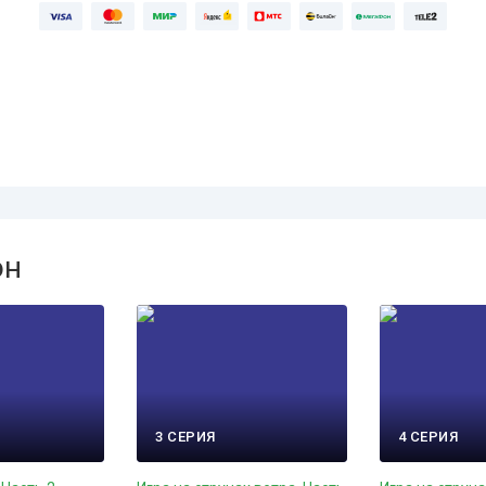
он
3 СЕРИЯ
4 СЕРИЯ