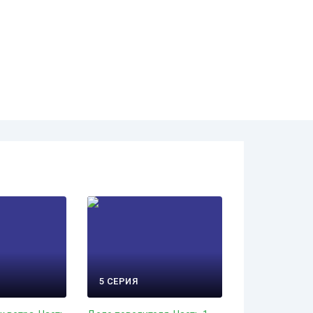
5 СЕРИЯ