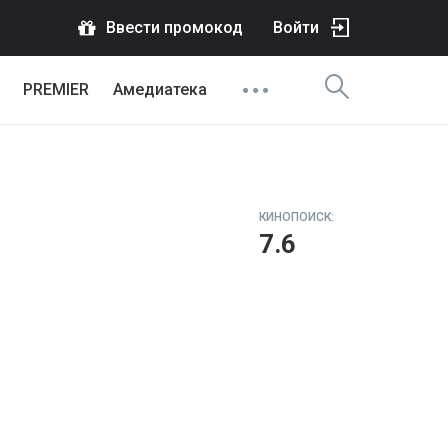
Ввести промокод
Войти
PREMIER
Амедиатека
КИНОПОИСК:
7.6