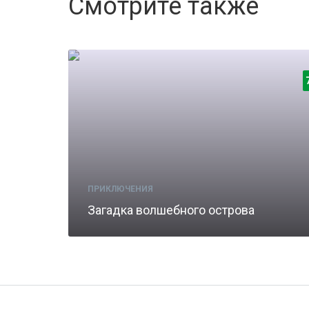
Смотрите также
ПРИКЛЮЧЕНИЯ
Загадка волшебного острова