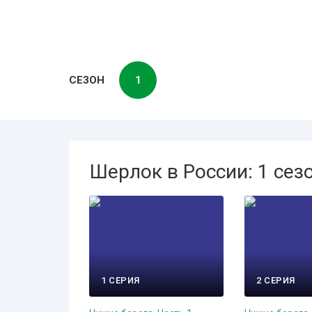
СЕЗОН
1
Шерлок в России: 1 сез
1 СЕРИЯ
2 СЕРИЯ