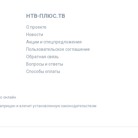
НТВ-ПЛЮС.ТВ
О проекте
Новости
Акции и спецпредложения
Пользовательское соглашение
Обратная связь
Вопросы и ответы
Способы оплаты
о онлайн.
 запрещен и влечет установленную законодательством